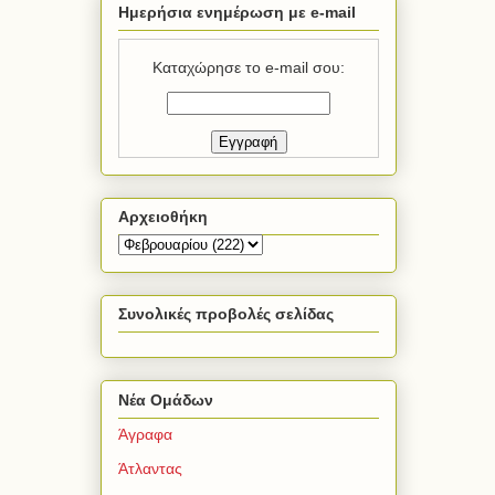
Ημερήσια ενημέρωση με e-mail
Καταχώρησε το e-mail σου:
Αρχειοθήκη
Συνολικές προβολές σελίδας
Νέα Ομάδων
Άγραφα
Άτλαντας