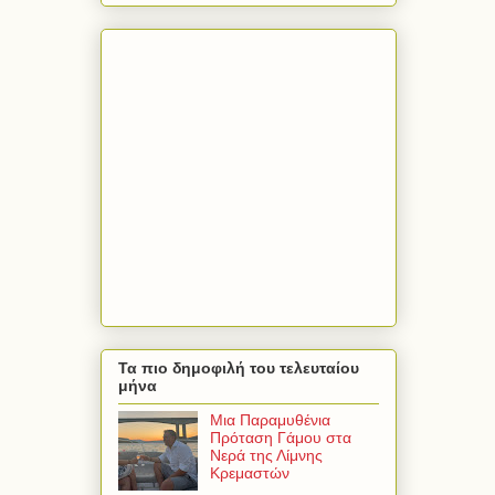
Τα πιο δημοφιλή του τελευταίου
μήνα
Μια Παραμυθένια
Πρόταση Γάμου στα
Νερά της Λίμνης
Κρεμαστών