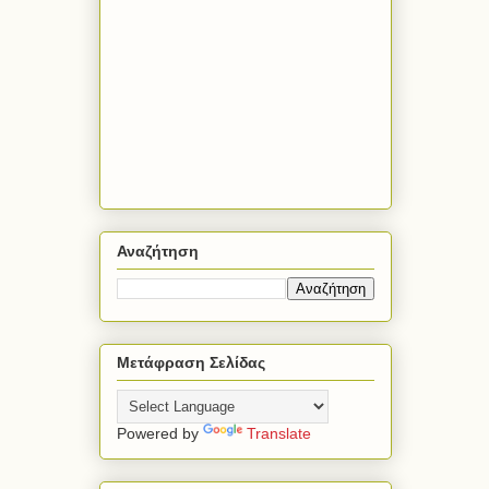
Αναζήτηση
Μετάφραση Σελίδας
Powered by
Translate