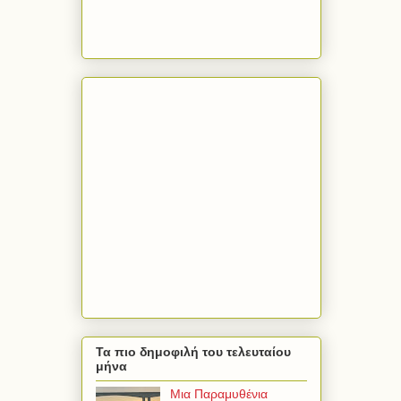
Τα πιο δημοφιλή του τελευταίου
μήνα
Μια Παραμυθένια