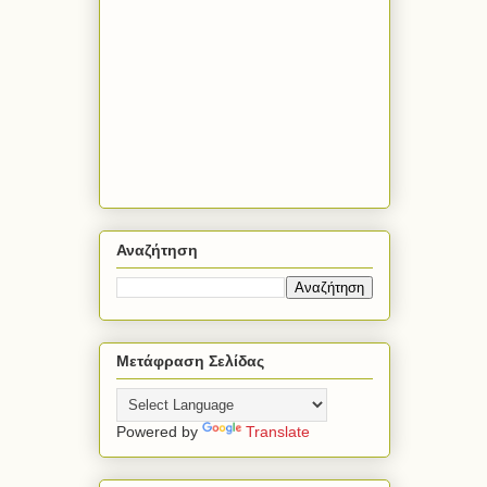
Αναζήτηση
Μετάφραση Σελίδας
Powered by
Translate