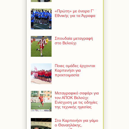
«Πρώτη» με όνειρα Γ'
Εθνικής για τα Άγραφα
Σπουδαία μεταγραφή
στο Βελούχι
Ποιες ομάδες έρχονται
Καρπενήσι για
προετοιμασία
Μεταγραφικό σαφάρι για
τον ΑΠΟΚ Βελούχι:
Ενίσχυση με τις οδηγίες
της τεχνικής ηγεσίας
Στο Καρπενήσι για γάμο
ο Θαναηλάκης,