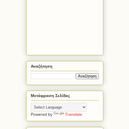
Αναζήτηση
Μετάφραση Σελίδας
Powered by
Translate