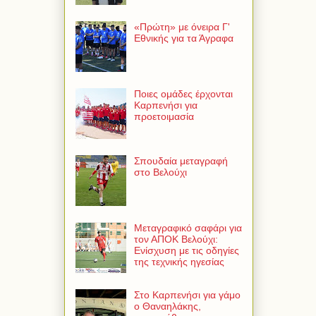
«Πρώτη» με όνειρα Γ'
Εθνικής για τα Άγραφα
Ποιες ομάδες έρχονται
Καρπενήσι για
προετοιμασία
Σπουδαία μεταγραφή
στο Βελούχι
Μεταγραφικό σαφάρι για
τον ΑΠΟΚ Βελούχι:
Ενίσχυση με τις οδηγίες
της τεχνικής ηγεσίας
Στο Καρπενήσι για γάμο
ο Θαναηλάκης,