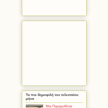
Τα πιο δημοφιλή του τελευταίου
μήνα
Μια Παραμυθένια