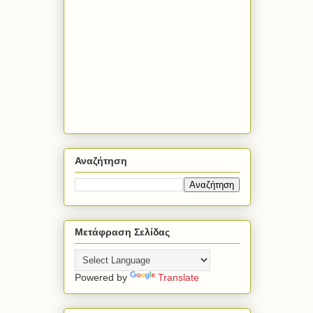
Αναζήτηση
Μετάφραση Σελίδας
Powered by
Translate