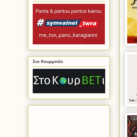
Στο Κουρμπέτι