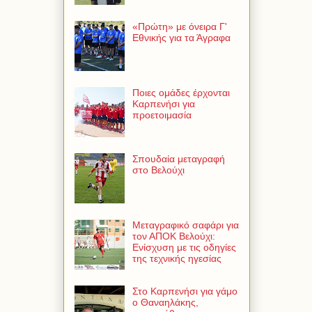
«Πρώτη» με όνειρα Γ'
Εθνικής για τα Άγραφα
Ποιες ομάδες έρχονται
Καρπενήσι για
προετοιμασία
Σπουδαία μεταγραφή
στο Βελούχι
Μεταγραφικό σαφάρι για
τον ΑΠΟΚ Βελούχι:
Ενίσχυση με τις οδηγίες
της τεχνικής ηγεσίας
Στο Καρπενήσι για γάμο
ο Θαναηλάκης,