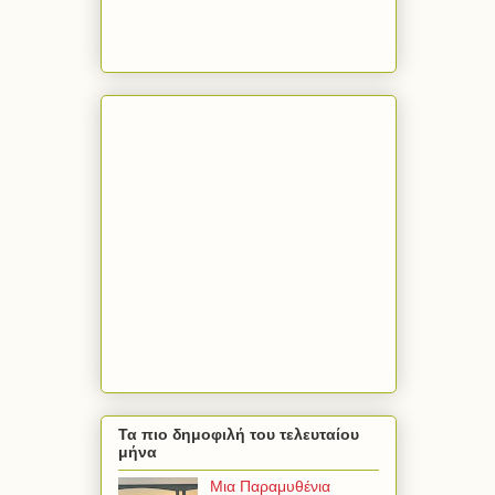
Τα πιο δημοφιλή του τελευταίου
μήνα
Μια Παραμυθένια