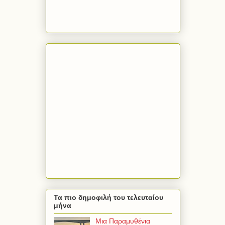
Τα πιο δημοφιλή του τελευταίου
μήνα
Μια Παραμυθένια