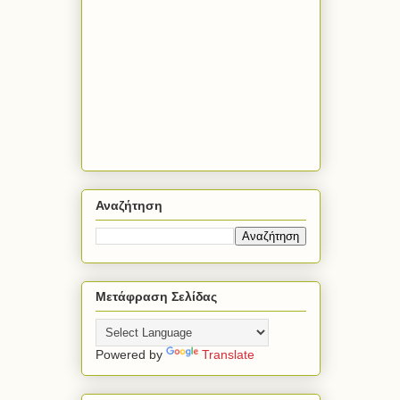
Αναζήτηση
Μετάφραση Σελίδας
Powered by
Translate