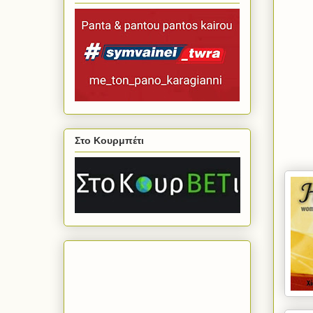
Στο Κουρμπέτι