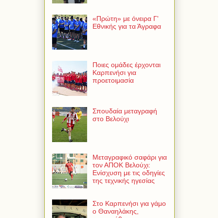
«Πρώτη» με όνειρα Γ'
Εθνικής για τα Άγραφα
Ποιες ομάδες έρχονται
Καρπενήσι για
προετοιμασία
Σπουδαία μεταγραφή
στο Βελούχι
Μεταγραφικό σαφάρι για
τον ΑΠΟΚ Βελούχι:
Ενίσχυση με τις οδηγίες
της τεχνικής ηγεσίας
Στο Καρπενήσι για γάμο
ο Θαναηλάκης,