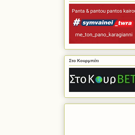
Στο Κουρμπέτι