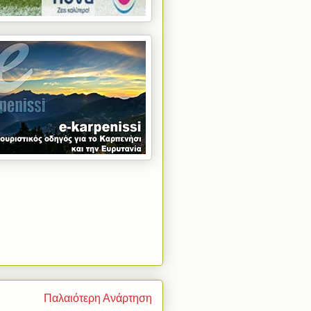
Παλαιότερη Ανάρτηση