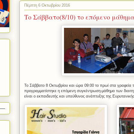
Πέμπτη 6 Οκτωβρίου 2016
Το Σάββατο(8/10) το επόμενο μάθημα
Το Σάββατο 8 Οκτωβρίου και ώρα 09:00 το πρωί στα γραφεία 
προγραμματίστηκε η επόμενη συγκέντρωση-μάθημα των διαιτη
είναι ο εκπαιδευτής και υπεύθυνος ανάπτυξης της Ευρυτανικής