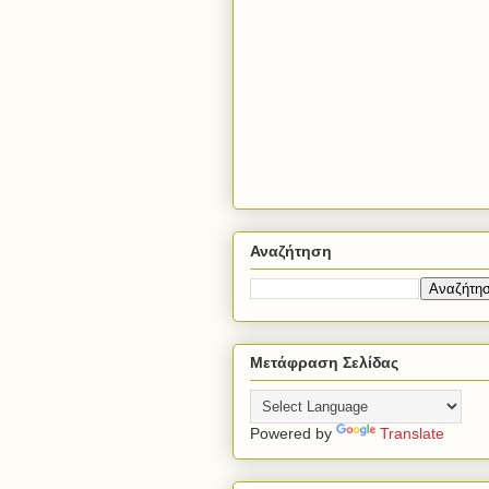
Αναζήτηση
Μετάφραση Σελίδας
Powered by
Translate