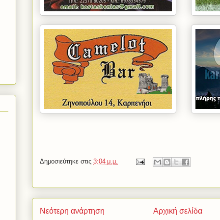
Δημοσιεύτηκε στις
3:04 μ.μ.
Νεότερη ανάρτηση
Αρχική σελίδα