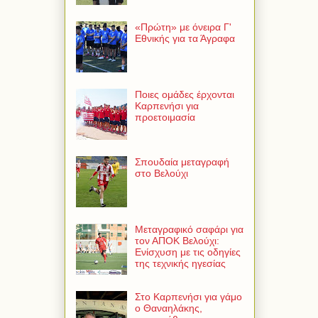
«Πρώτη» με όνειρα Γ'
Εθνικής για τα Άγραφα
Ποιες ομάδες έρχονται
Καρπενήσι για
προετοιμασία
Σπουδαία μεταγραφή
στο Βελούχι
Μεταγραφικό σαφάρι για
τον ΑΠΟΚ Βελούχι:
Ενίσχυση με τις οδηγίες
της τεχνικής ηγεσίας
Στο Καρπενήσι για γάμο
ο Θαναηλάκης,