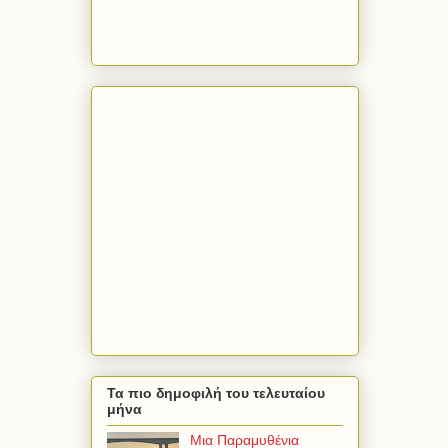
Τα πιο δημοφιλή του τελευταίου
μήνα
Μια Παραμυθένια