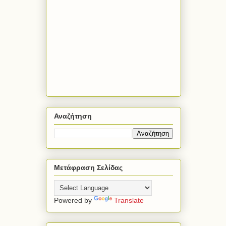
Αναζήτηση
Μετάφραση Σελίδας
Powered by
Translate