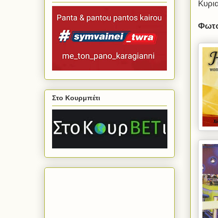
Κυρια
Φωτο
Στο Κουρμπέτι