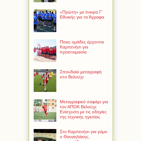
«Πρώτη» με όνειρα Γ'
Εθνικής για τα Άγραφα
Ποιες ομάδες έρχονται
Καρπενήσι για
προετοιμασία
Σπουδαία μεταγραφή
στο Βελούχι
Μεταγραφικό σαφάρι για
τον ΑΠΟΚ Βελούχι:
Ενίσχυση με τις οδηγίες
της τεχνικής ηγεσίας
Στο Καρπενήσι για γάμο
ο Θαναηλάκης,