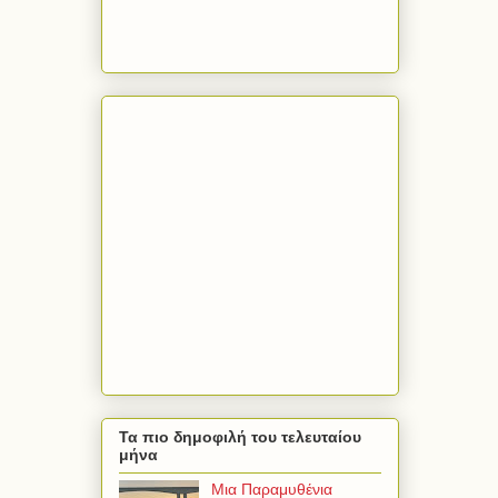
Τα πιο δημοφιλή του τελευταίου
μήνα
Μια Παραμυθένια