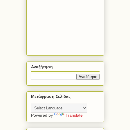
Αναζήτηση
Μετάφραση Σελίδας
Powered by
Translate