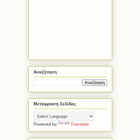
Αναζήτηση
Μετάφραση Σελίδας
Powered by
Translate