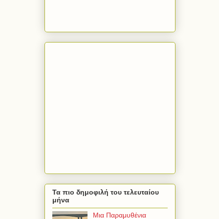
Τα πιο δημοφιλή του τελευταίου
μήνα
Μια Παραμυθένια