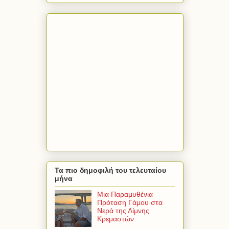
Τα πιο δημοφιλή του τελευταίου
μήνα
Μια Παραμυθένια
Πρόταση Γάμου στα
Νερά της Λίμνης
Κρεμαστών