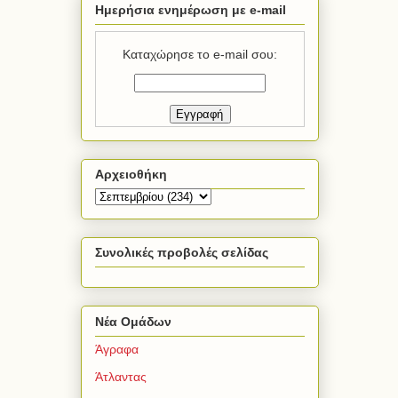
Ημερήσια ενημέρωση με e-mail
Καταχώρησε το e-mail σου:
Αρχειοθήκη
Συνολικές προβολές σελίδας
Νέα Ομάδων
Άγραφα
Άτλαντας