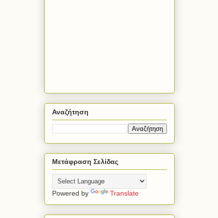
Αναζήτηση
Μετάφραση Σελίδας
Powered by
Translate