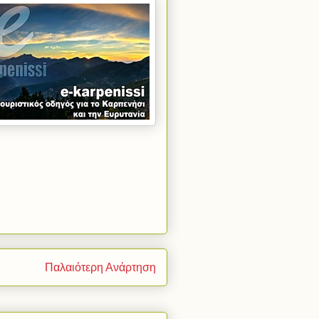
Παλαιότερη Ανάρτηση