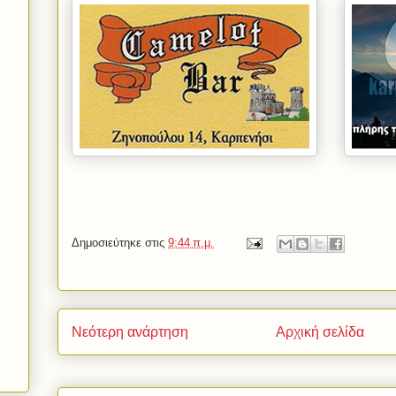
Δημοσιεύτηκε στις
9:44 π.μ.
Νεότερη ανάρτηση
Αρχική σελίδα