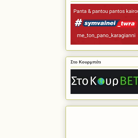
Στο Κουρμπέτι