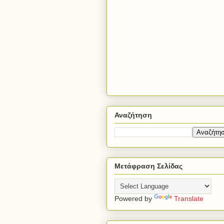
Αναζήτηση
Μετάφραση Σελίδας
Powered by
Translate