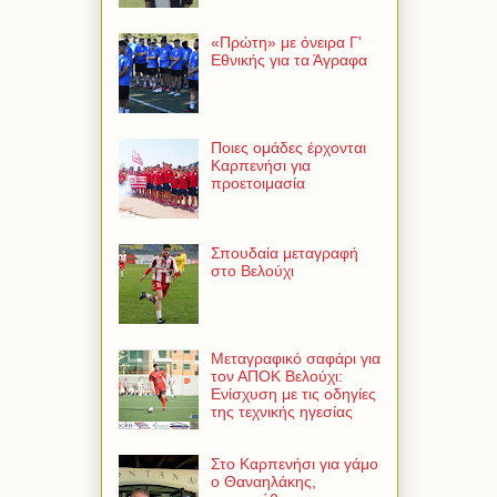
«Πρώτη» με όνειρα Γ'
Εθνικής για τα Άγραφα
Ποιες ομάδες έρχονται
Καρπενήσι για
προετοιμασία
Σπουδαία μεταγραφή
στο Βελούχι
Μεταγραφικό σαφάρι για
τον ΑΠΟΚ Βελούχι:
Ενίσχυση με τις οδηγίες
της τεχνικής ηγεσίας
Στο Καρπενήσι για γάμο
ο Θαναηλάκης,