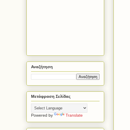
Αναζήτηση
Μετάφραση Σελίδας
Powered by
Translate