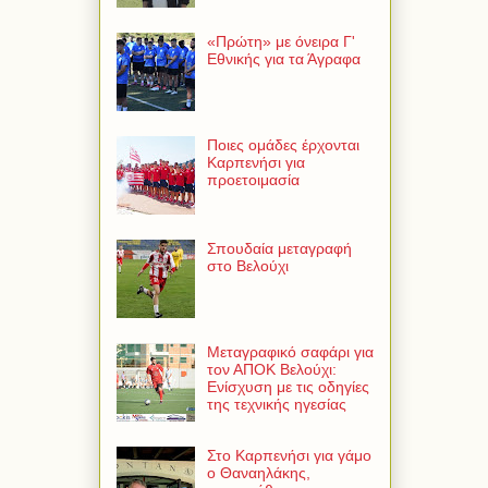
«Πρώτη» με όνειρα Γ'
Εθνικής για τα Άγραφα
Ποιες ομάδες έρχονται
Καρπενήσι για
προετοιμασία
Σπουδαία μεταγραφή
στο Βελούχι
Μεταγραφικό σαφάρι για
τον ΑΠΟΚ Βελούχι:
Ενίσχυση με τις οδηγίες
της τεχνικής ηγεσίας
Στο Καρπενήσι για γάμο
ο Θαναηλάκης,