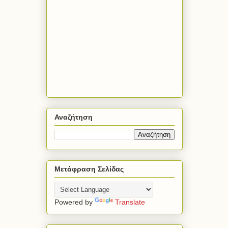
Αναζήτηση
Μετάφραση Σελίδας
Powered by
Translate