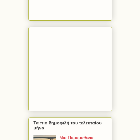
Τα πιο δημοφιλή του τελευταίου
μήνα
Μια Παραμυθένια