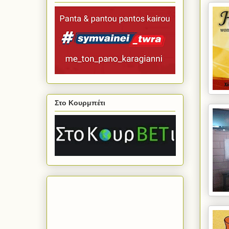
Στο Κουρμπέτι