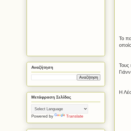
Το πα
οποίο
Τους
Αναζήτηση
Γιάνν
Η Λέσ
Μετάφραση Σελίδας
Powered by
Translate