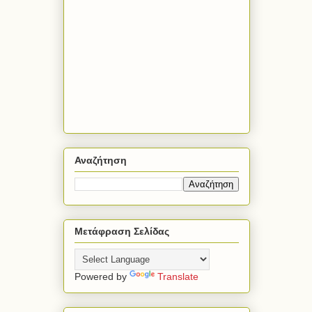
Αναζήτηση
Μετάφραση Σελίδας
Powered by
Translate