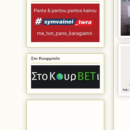
Στο Κουρμπέτι