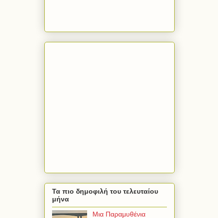
Τα πιο δημοφιλή του τελευταίου
μήνα
Μια Παραμυθένια