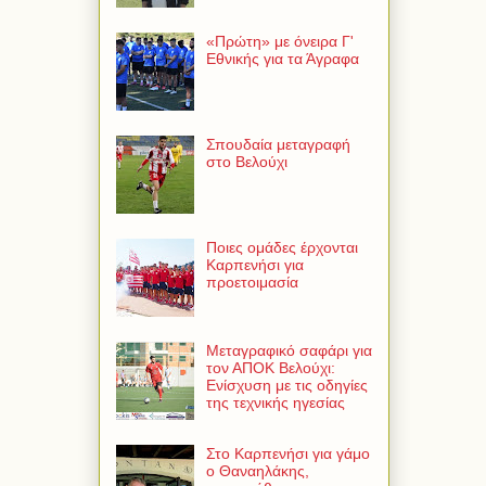
«Πρώτη» με όνειρα Γ'
Εθνικής για τα Άγραφα
Σπουδαία μεταγραφή
στο Βελούχι
Ποιες ομάδες έρχονται
Καρπενήσι για
προετοιμασία
Μεταγραφικό σαφάρι για
τον ΑΠΟΚ Βελούχι:
Ενίσχυση με τις οδηγίες
της τεχνικής ηγεσίας
Στο Καρπενήσι για γάμο
ο Θαναηλάκης,