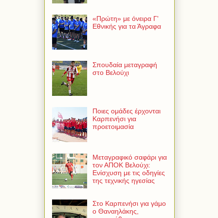
«Πρώτη» με όνειρα Γ'
Εθνικής για τα Άγραφα
Σπουδαία μεταγραφή
στο Βελούχι
Ποιες ομάδες έρχονται
Καρπενήσι για
προετοιμασία
Μεταγραφικό σαφάρι για
τον ΑΠΟΚ Βελούχι:
Ενίσχυση με τις οδηγίες
της τεχνικής ηγεσίας
Στο Καρπενήσι για γάμο
ο Θαναηλάκης,