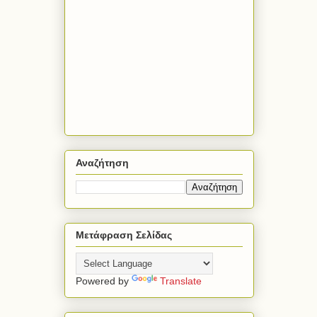
Αναζήτηση
Μετάφραση Σελίδας
Powered by
Translate