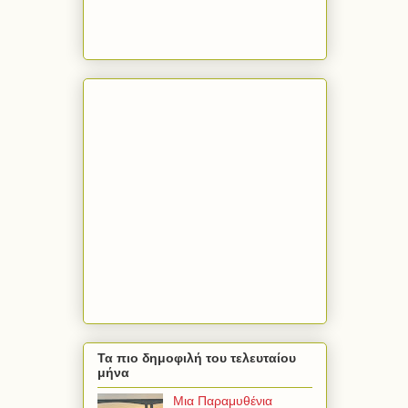
Τα πιο δημοφιλή του τελευταίου
μήνα
Μια Παραμυθένια