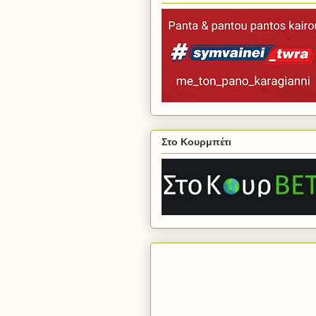
Στο Κουρμπέτι