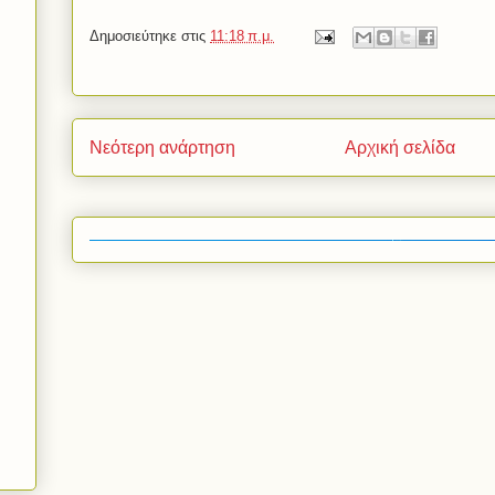
Δημοσιεύτηκε στις
11:18 π.μ.
Νεότερη ανάρτηση
Αρχική σελίδα