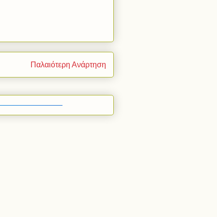
Παλαιότερη Ανάρτηση