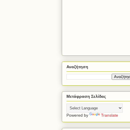
Αναζήτηση
Μετάφραση Σελίδας
Powered by
Translate