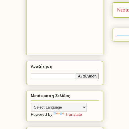
Νεότ
Αναζήτηση
Μετάφραση Σελίδας
Powered by
Translate