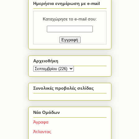
Ημερήσια ενημέρωση με e-mail
Καταχώρησε το e-mail σου:
Αρχειοθήκη
Συνολικές προβολές σελίδας
Νέα Ομάδων
Άγραφα
Άτλαντας