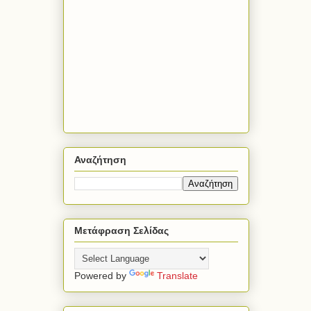
Αναζήτηση
Μετάφραση Σελίδας
Powered by
Translate