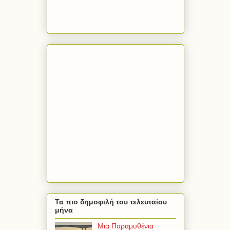
Τα πιο δημοφιλή του τελευταίου
μήνα
Μια Παραμυθένια