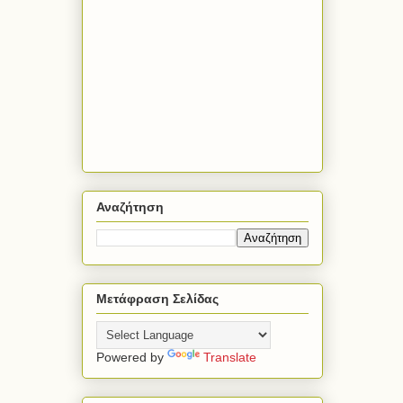
Αναζήτηση
Μετάφραση Σελίδας
Powered by
Translate