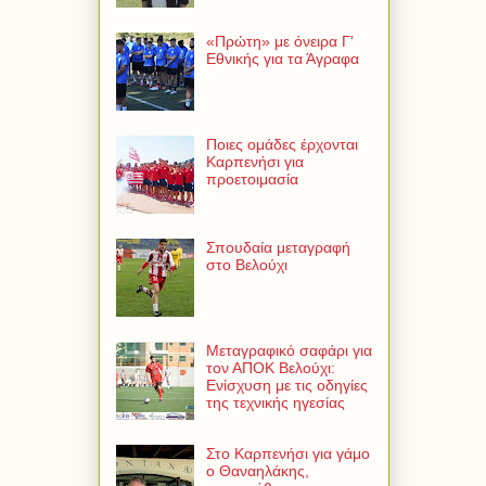
«Πρώτη» με όνειρα Γ'
Εθνικής για τα Άγραφα
Ποιες ομάδες έρχονται
Καρπενήσι για
προετοιμασία
Σπουδαία μεταγραφή
στο Βελούχι
Μεταγραφικό σαφάρι για
τον ΑΠΟΚ Βελούχι:
Ενίσχυση με τις οδηγίες
της τεχνικής ηγεσίας
Στο Καρπενήσι για γάμο
ο Θαναηλάκης,