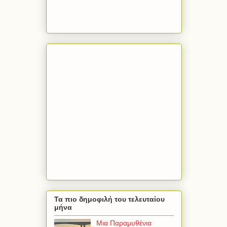
Τα πιο δημοφιλή του τελευταίου
μήνα
Μια Παραμυθένια