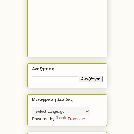
Αναζήτηση
Μετάφραση Σελίδας
Powered by
Translate