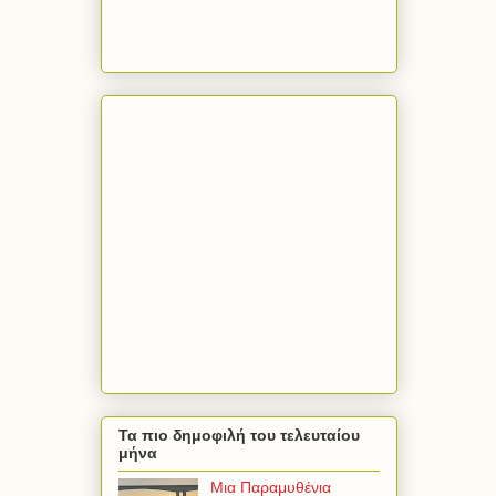
Τα πιο δημοφιλή του τελευταίου
μήνα
Μια Παραμυθένια