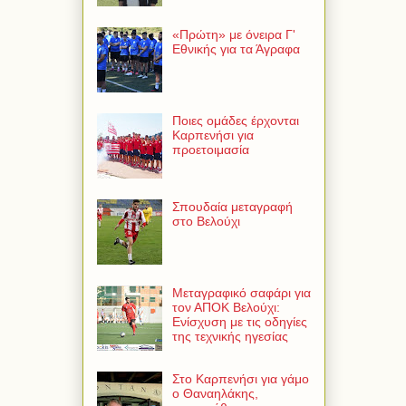
«Πρώτη» με όνειρα Γ'
Εθνικής για τα Άγραφα
Ποιες ομάδες έρχονται
Καρπενήσι για
προετοιμασία
Σπουδαία μεταγραφή
στο Βελούχι
Μεταγραφικό σαφάρι για
τον ΑΠΟΚ Βελούχι:
Ενίσχυση με τις οδηγίες
της τεχνικής ηγεσίας
Στο Καρπενήσι για γάμο
ο Θαναηλάκης,