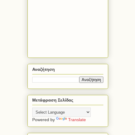
Αναζήτηση
Μετάφραση Σελίδας
Powered by
Translate