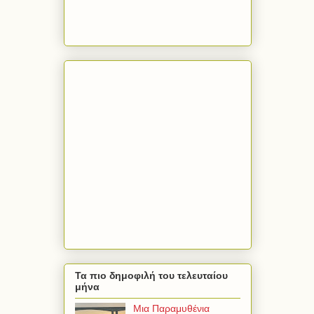
Τα πιο δημοφιλή του τελευταίου
μήνα
Μια Παραμυθένια