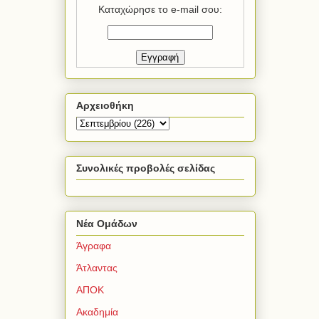
Ημερήσια ενημέρωση με e-mail
Καταχώρησε το e-mail σου:
Αρχειοθήκη
Συνολικές προβολές σελίδας
Νέα Ομάδων
Άγραφα
Άτλαντας