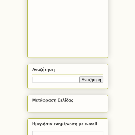
Αναζήτηση
Μετάφραση Σελίδας
Powered by
Translate