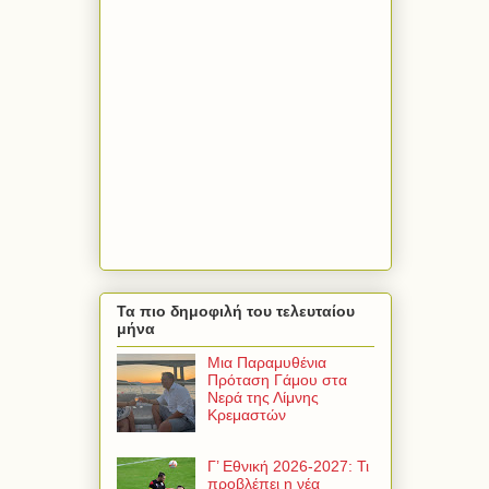
Τα πιο δημοφιλή του τελευταίου
μήνα
Μια Παραμυθένια
Πρόταση Γάμου στα
Νερά της Λίμνης
Κρεμαστών