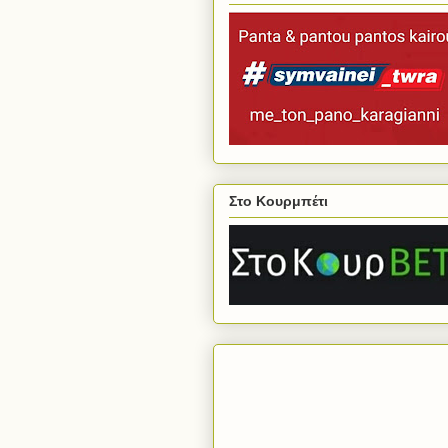
Στο Κουρμπέτι