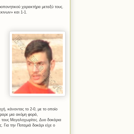
ροπονητικού χαρακτήρα μεταξύ τους.
κινων» και 1-1.
χή, κάνοντας το 2-0, με το οποίο
ραρε μια ακόμη φορά,
ε τους Μεγαλοχωρίτες. Δυο δοκάρια
. Για την Ποταμιά δοκάρι είχε ο