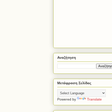
Αναζήτηση
Μετάφραση Σελίδας
Powered by
Translate