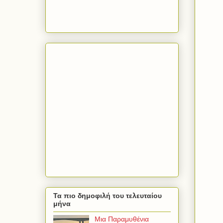
Τα πιο δημοφιλή του τελευταίου
μήνα
Μια Παραμυθένια