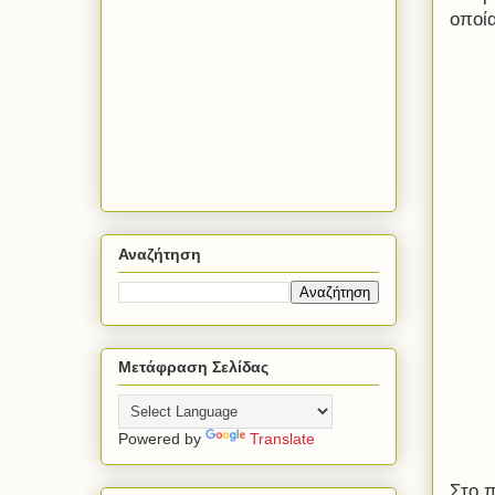
οποία
Αναζήτηση
Μετάφραση Σελίδας
Powered by
Translate
Στο 