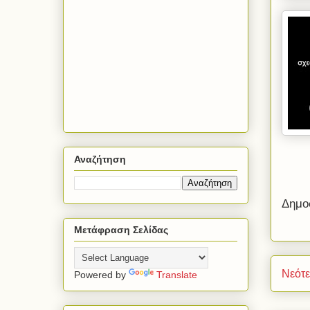
Αναζήτηση
Δημο
Μετάφραση Σελίδας
Νεότ
Powered by
Translate