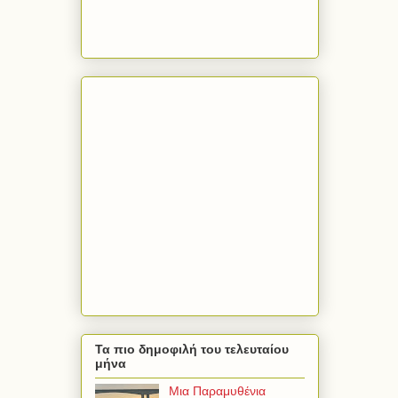
Τα πιο δημοφιλή του τελευταίου
μήνα
Μια Παραμυθένια