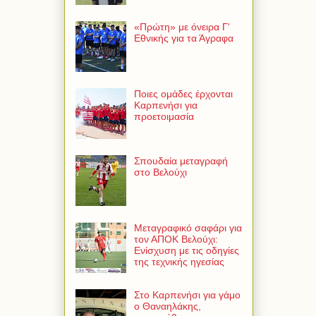
«Πρώτη» με όνειρα Γ'
Εθνικής για τα Άγραφα
Ποιες ομάδες έρχονται
Καρπενήσι για
προετοιμασία
Σπουδαία μεταγραφή
στο Βελούχι
Μεταγραφικό σαφάρι για
τον ΑΠΟΚ Βελούχι:
Ενίσχυση με τις οδηγίες
της τεχνικής ηγεσίας
Στο Καρπενήσι για γάμο
ο Θαναηλάκης,