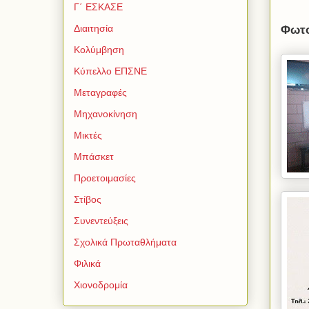
Γ΄ ΕΣΚΑΣΕ
Διαιτησία
Φωτο
Κολύμβηση
Κύπελλο ΕΠΣΝΕ
Μεταγραφές
Μηχανοκίνηση
Μικτές
Μπάσκετ
Προετοιμασίες
Στίβος
Συνεντεύξεις
Σχολικά Πρωταθλήματα
Φιλικά
Χιονοδρομία