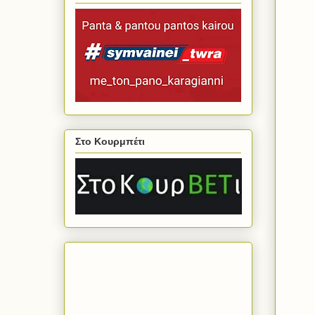
Στο Κουρμπέτι