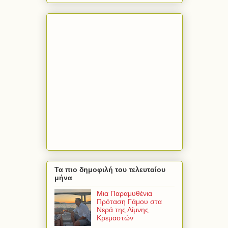
Τα πιο δημοφιλή του τελευταίου
μήνα
Μια Παραμυθένια
Πρόταση Γάμου στα
Νερά της Λίμνης
Κρεμαστών