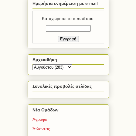
Ημερήσια ενημέρωση με e-mail
Καταχώρησε το e-mail σου:
Αρχειοθήκη
Συνολικές προβολές σελίδας
Νέα Ομάδων
Άγραφα
Άτλαντας