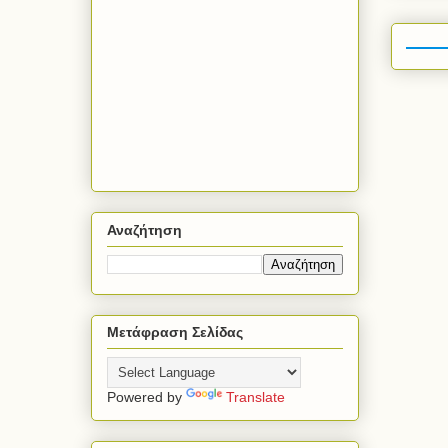
Αναζήτηση
Μετάφραση Σελίδας
Powered by
Translate