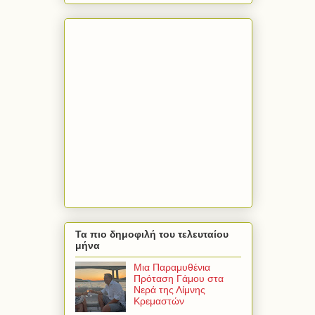
Τα πιο δημοφιλή του τελευταίου
μήνα
Μια Παραμυθένια
Πρόταση Γάμου στα
Νερά της Λίμνης
Κρεμαστών