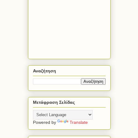
Αναζήτηση
Μετάφραση Σελίδας
Powered by
Translate