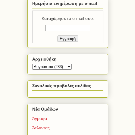
Ημερήσια ενημέρωση με e-mail
Καταχώρησε το e-mail σου:
Αρχειοθήκη
Συνολικές προβολές σελίδας
Νέα Ομάδων
Άγραφα
Άτλαντας