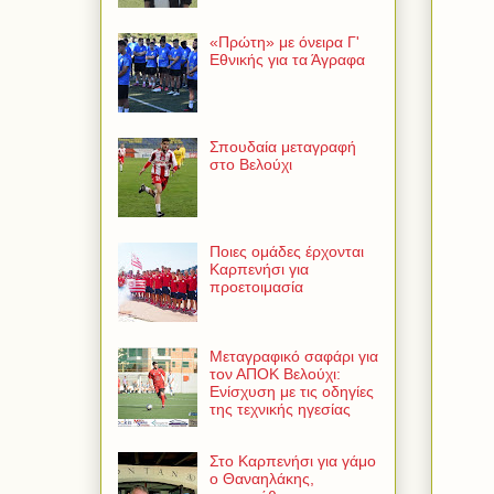
«Πρώτη» με όνειρα Γ'
Εθνικής για τα Άγραφα
Σπουδαία μεταγραφή
στο Βελούχι
Ποιες ομάδες έρχονται
Καρπενήσι για
προετοιμασία
Μεταγραφικό σαφάρι για
τον ΑΠΟΚ Βελούχι:
Ενίσχυση με τις οδηγίες
της τεχνικής ηγεσίας
Στο Καρπενήσι για γάμο
ο Θαναηλάκης,