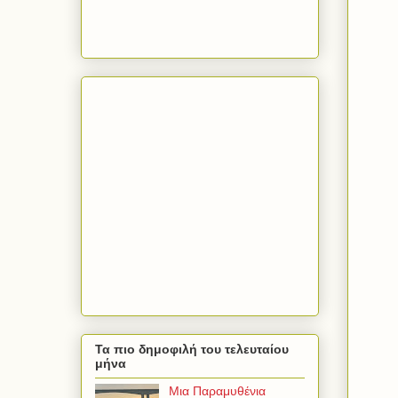
Τα πιο δημοφιλή του τελευταίου
μήνα
Μια Παραμυθένια