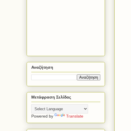
Αναζήτηση
Μετάφραση Σελίδας
Powered by
Translate