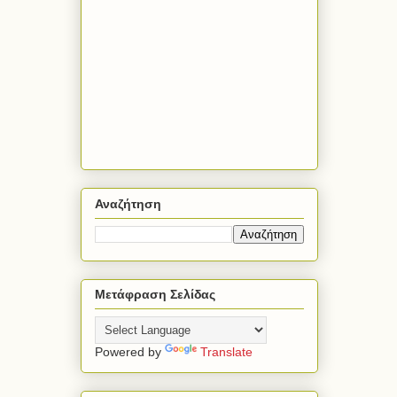
Αναζήτηση
Μετάφραση Σελίδας
Powered by
Translate