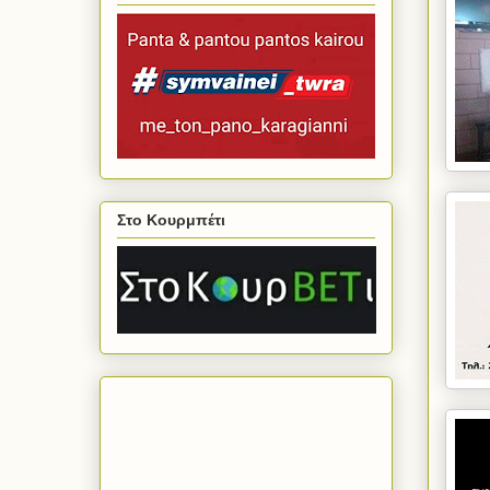
Στο Κουρμπέτι