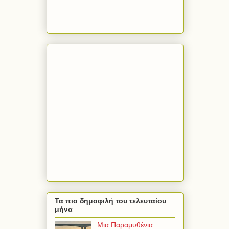
Τα πιο δημοφιλή του τελευταίου
μήνα
Μια Παραμυθένια