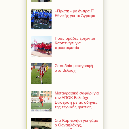
«Πρώτη» με όνειρα Γ'
Εθνικής για τα Άγραφα
Ποιες ομάδες έρχονται
Καρπενήσι για
προετοιμασία
Σπουδαία μεταγραφή
στο Βελούχι
Μεταγραφικό σαφάρι για
τον ΑΠΟΚ Βελούχι:
Ενίσχυση με τις οδηγίες
της τεχνικής ηγεσίας
Στο Καρπενήσι για γάμο
ο Θαναηλάκης,