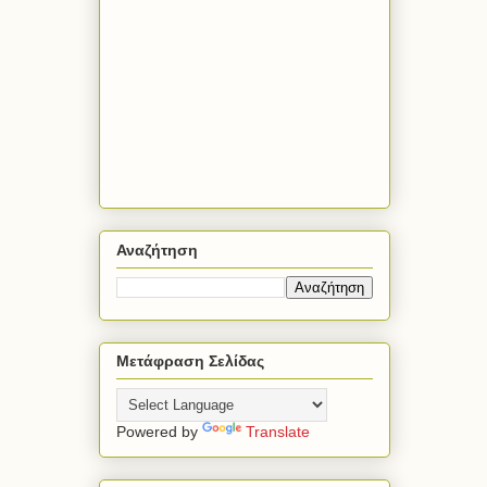
Αναζήτηση
Μετάφραση Σελίδας
Powered by
Translate