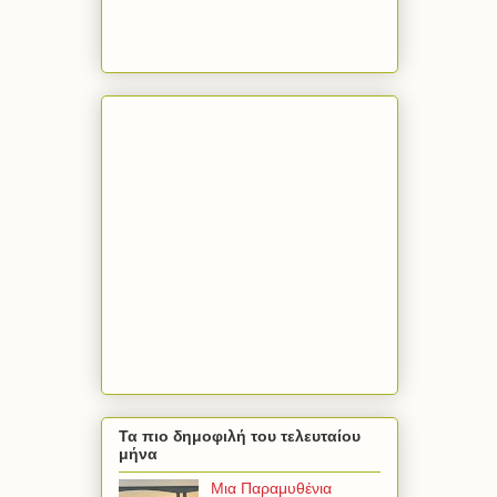
Τα πιο δημοφιλή του τελευταίου
μήνα
Μια Παραμυθένια