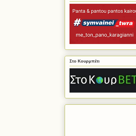
Στο Κουρμπέτι