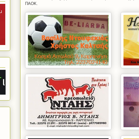
ΠΑΟΚ.