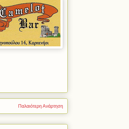
Παλαιότερη Ανάρτηση