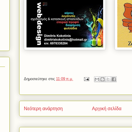
Δημοσιεύτηκε στις
11:09 π.μ.
Νεότερη ανάρτηση
Αρχική σελίδα