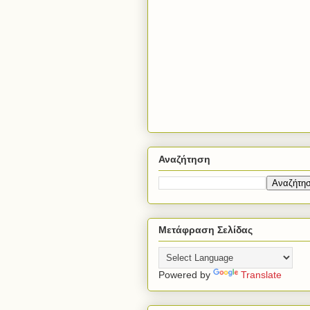
Αναζήτηση
Μετάφραση Σελίδας
Powered by
Translate