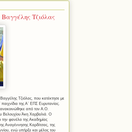
 Βαγγέλης Τζιόλας
 Βαγγέλης Τζιόλας, που κατέκτησε με
 παιχνίδια της Α΄ ΕΠΣ Ευρυτανίας.
 ανακοινώθηκε από τον Α.Ο.
υ Βελουχίου Άκη Χαρβαλιά. Ο
ι την φανέλα της Ακαδημίας
 της Αναγέννησης Καρδίτσας, της
νίου, ενώ υπήρξε και μέλος του