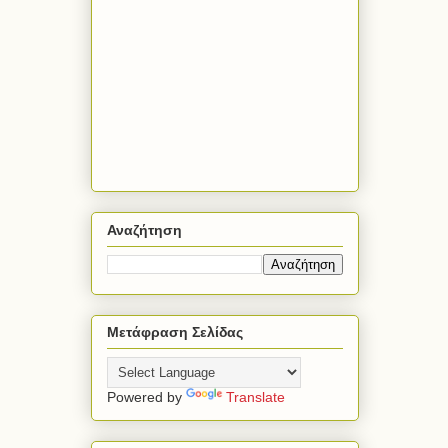
Αναζήτηση
Μετάφραση Σελίδας
Powered by
Translate