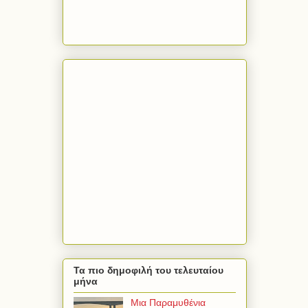
Τα πιο δημοφιλή του τελευταίου
μήνα
Μια Παραμυθένια