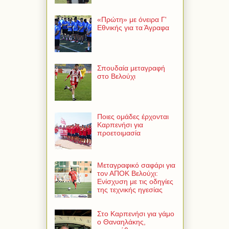
«Πρώτη» με όνειρα Γ'
Εθνικής για τα Άγραφα
Σπουδαία μεταγραφή
στο Βελούχι
Ποιες ομάδες έρχονται
Καρπενήσι για
προετοιμασία
Μεταγραφικό σαφάρι για
τον ΑΠΟΚ Βελούχι:
Ενίσχυση με τις οδηγίες
της τεχνικής ηγεσίας
Στο Καρπενήσι για γάμο
ο Θαναηλάκης,