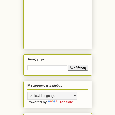
Αναζήτηση
Μετάφραση Σελίδας
Powered by
Translate