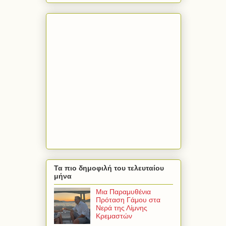
Τα πιο δημοφιλή του τελευταίου
μήνα
Μια Παραμυθένια
Πρόταση Γάμου στα
Νερά της Λίμνης
Κρεμαστών