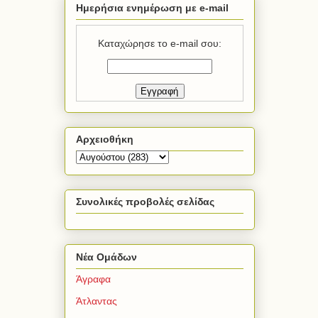
Ημερήσια ενημέρωση με e-mail
Καταχώρησε το e-mail σου:
Αρχειοθήκη
Συνολικές προβολές σελίδας
Νέα Ομάδων
Άγραφα
Άτλαντας