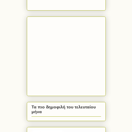
Τα πιο δημοφιλή του τελευταίου
μήνα