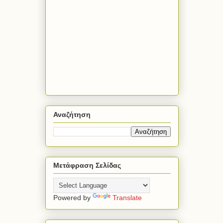
Αναζήτηση
Μετάφραση Σελίδας
Powered by
Translate