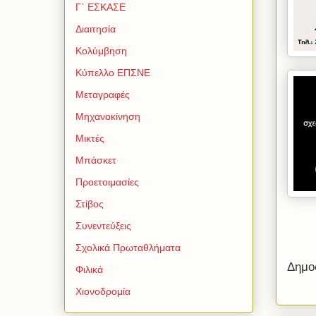
Γ΄ ΕΣΚΑΣΕ
Διαιτησία
Κολύμβηση
Κύπελλο ΕΠΣΝΕ
Μεταγραφές
Μηχανοκίνηση
Μικτές
Μπάσκετ
Προετοιμασίες
Στίβος
Συνεντεύξεις
Σχολικά Πρωταθλήματα
Δημο
Φιλικά
Χιονοδρομία