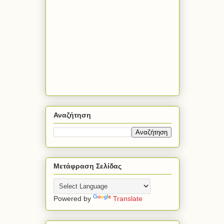
Αναζήτηση
Μετάφραση Σελίδας
Powered by
Translate