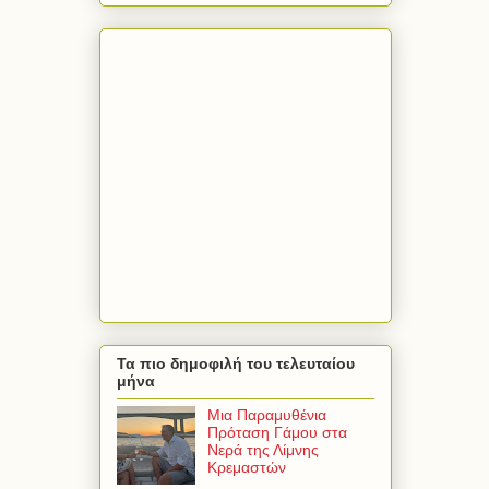
Τα πιο δημοφιλή του τελευταίου
μήνα
Μια Παραμυθένια
Πρόταση Γάμου στα
Νερά της Λίμνης
Κρεμαστών