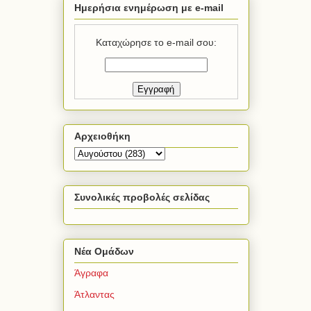
Ημερήσια ενημέρωση με e-mail
Καταχώρησε το e-mail σου:
Αρχειοθήκη
Συνολικές προβολές σελίδας
Νέα Ομάδων
Άγραφα
Άτλαντας