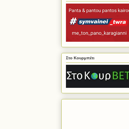
Στο Κουρμπέτι