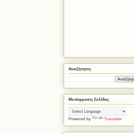
Αναζήτηση
Μετάφραση Σελίδας
Powered by
Translate