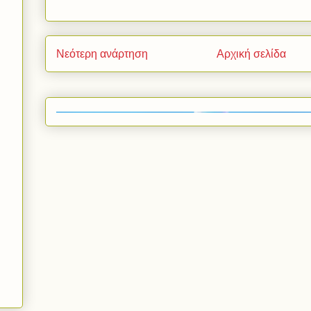
Νεότερη ανάρτηση
Αρχική σελίδα