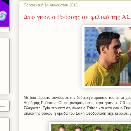
Παρασκευή 14 Αυγούστου 2015
Δυο γκολ ο Ρούσσης σε φιλικό της Α
Με δυο τέρματα συνδύασε την δεύτερη παρουσία του με τα χ
Δημήτρης Ρούσσης. Οι «κιτρινόμαυροι» επικράτησαν με 7-0 τη
Σώκρατες. Τρία τέρματα σημείωσε ο Τσίτας και από ένα ο Σκ
φιλικό της σαιζόν η ομάδα του Σάκη Θεοδοσιάδη είχε κερδίσει 