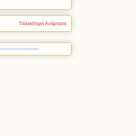
Παλαιότερη Ανάρτηση