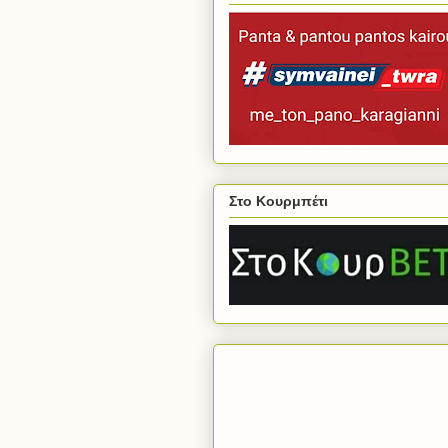
Στο Κουρμπέτι