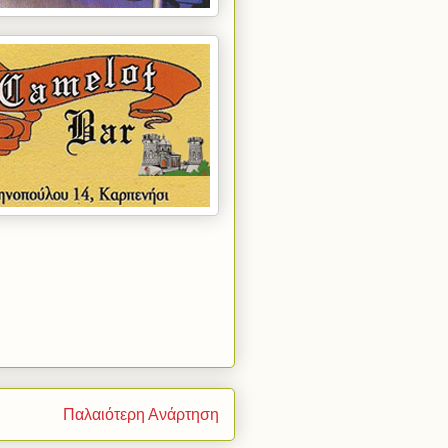
Παλαιότερη Ανάρτηση