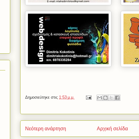
Δημοσιεύτηκε στις
1:53 μ.μ.
Νεότερη ανάρτηση
Αρχική σελίδα