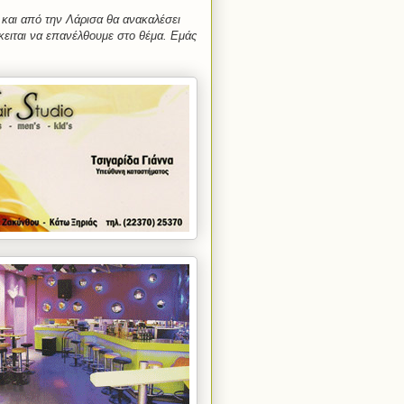
αι και από την Λάρισα θα ανακαλέσει
κειται να επανέλθουμε στο θέμα. Εμάς