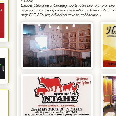
Ελλάδας.
Είμαστε βέβαιοι ότι ο ιδιοκτήτης του ξενοδοχείου, ο οποίος είν
στην τάξη τον συγκεκριμένο κύριο διευθυντή. Αυτά και δεν πρό
στην ΠΑΕ ΑΕΛ μας ενδιαφέρει μόνο το ποδόσφαιρο.»