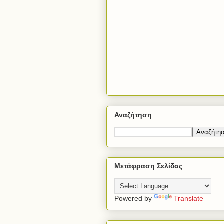
Αναζήτηση
Μετάφραση Σελίδας
Powered by
Translate