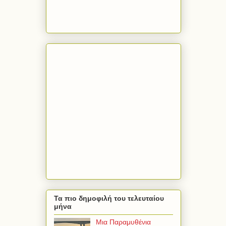
Τα πιο δημοφιλή του τελευταίου
μήνα
Μια Παραμυθένια