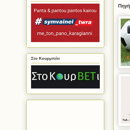
Πηγή
Στο Κουρμπέτι