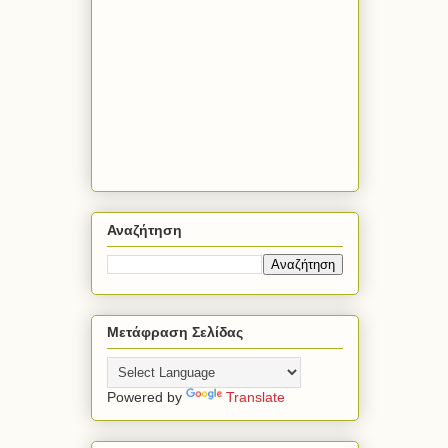
Αναζήτηση
Μετάφραση Σελίδας
Powered by
Translate