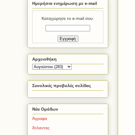
Ημερήσια ενημέρωση με e-mail
Καταχώρησε το e-mail σου:
Αρχειοθήκη
Συνολικές προβολές σελίδας
Νέα Ομάδων
Άγραφα
Άτλαντας