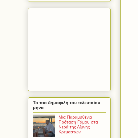
Τα πιο δημοφιλή του τελευταίου
μήνα
Μια Παραμυθένια
Πρόταση Γάμου στα
Νερά της Λίμνης
Κρεμαστών