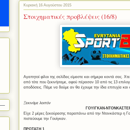
Κυριακή 16 Αυγούστου 2015
Στοιχηματικές προβλέψεις (16/8)
Αγαπητοί φίλοι της σελίδας είμαστε και σήμερα κοντά σας. Χτ
από τότε που ξεκινήσαμε, αφού πέρασαν 10 από τις 13 επιλογ
αποδόσεις. Πάμε να δούμε αν θα έχουμε την ίδια επιτυχία και
Ξεκινάμε λοιπόν
ΓΟΥΙΓΚΑΝ-ΝΤΟΝΚΑΣΤΕ
Είχε 2 μέρες ξεκούρασης παραπάνω από την Ντονκάστερ η Γου
πιστεύουμε την Γουίγκαν.
ΠΡΟΤΑΣΗ 1