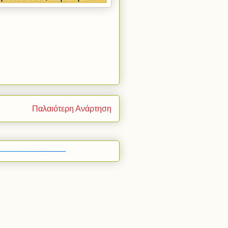
Παλαιότερη Ανάρτηση