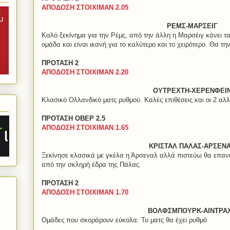
ΑΠΟΔΟΣΗ ΣΤΟΙΧΙΜΑΝ 2.05
ΡΕΜΣ-ΜΑΡΣΕΙΓ
Καλό ξεκίνημα για την Ρέμς, από την άλλη η Μαρσέιγ κάνει τ
ομάδα και είναι ικανή για το καλύτερο και το χειρότερο. Θα 
ΠΡΟΤΑΣΗ 2
ΑΠΟΔΟΣΗ ΣΤΟΙΧΙΜΑΝ 2.20
ΟΥΤΡΕΧΤΗ-ΧΕΡΕΝΦΕΙ
Κλασικό Ολλανδικό ματς ρυθμού. Καλές επιθέσεις και οι 2 αλλ
ΠΡΟΤΑΣΗ ΟΒΕΡ 2.5
ΑΠΟΔΟΣΗ ΣΤΟΙΧΙΜΑΝ 1.65
ΚΡΙΣΤΑΛ ΠΑΛΑΣ-ΑΡΣΕΝ
Ξεκίνησε κλασικά με γκέλα η Άρσεναλ αλλά πιστεύω θα επαν
από την σκληρή έδρα της Πάλας.
ΠΡΟΤΑΣΗ 2
ΑΠΟΔΟΣΗ ΣΤΟΙΧΙΜΑΝ 1.70
ΒΟΛΦΣΜΠΟΥΡΚ-ΑΙΝΤΡΑ
Ομάδες που σκοράρουν εύκολα. Το ματς θα έχει ρυθμό