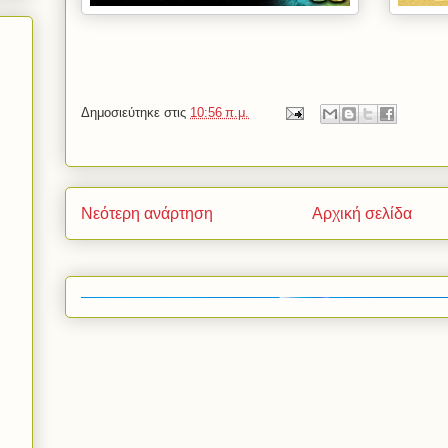
Δημοσιεύτηκε στις
10:56 π.μ.
Νεότερη ανάρτηση
Αρχική σελίδα