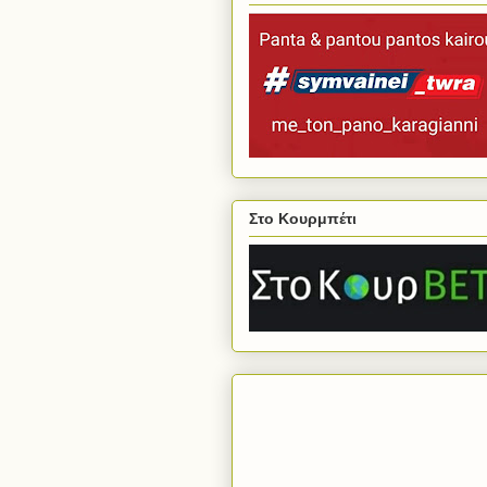
Στο Κουρμπέτι