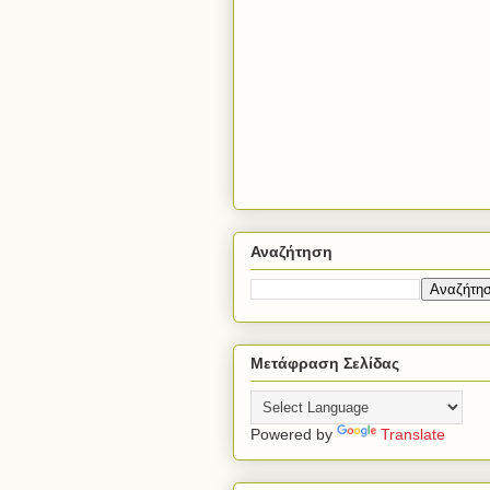
Αναζήτηση
Μετάφραση Σελίδας
Powered by
Translate