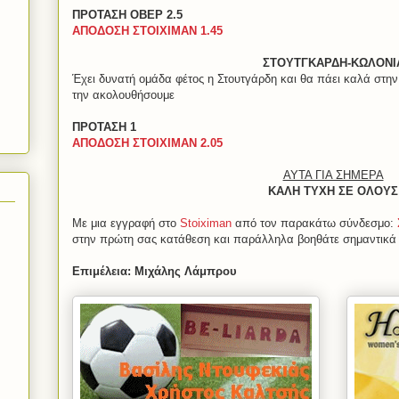
ΠΡΟΤΑΣΗ ΟΒΕΡ 2.5
ΑΠΟΔΟΣΗ ΣΤΟΙΧΙΜΑΝ 1.45
ΣΤΟΥΤΓΚΑΡΔΗ-ΚΩΛΟΝΙ
Έχει δυνατή ομάδα φέτος η Στουτγάρδη και θα πάει καλά στην 
την ακολουθήσουμε
ΠΡΟΤΑΣΗ 1
ΑΠΟΔΟΣΗ ΣΤΟΙΧΙΜΑΝ 2.05
ΑΥΤΑ ΓΙΑ ΣΗΜΕΡΑ
ΚΑΛΗ ΤΥΧΗ ΣΕ ΟΛΟΥΣ
Με μια εγγραφή στο
Stoiximan
από τον παρακάτω σύνδεσμο:
στην πρώτη σας κατάθεση και παράλληλα βοηθάτε σημαντικά 
Επιμέλεια: Μιχάλης Λάμπρου