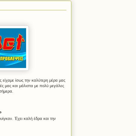
ες είχαμε ίσως την καλύτερη μέρα μας
ές μας και μάλιστα με πολύ μεγάλες
 σήμερα.
Ρ
ίγκαν. Έχει καλή έδρα και την