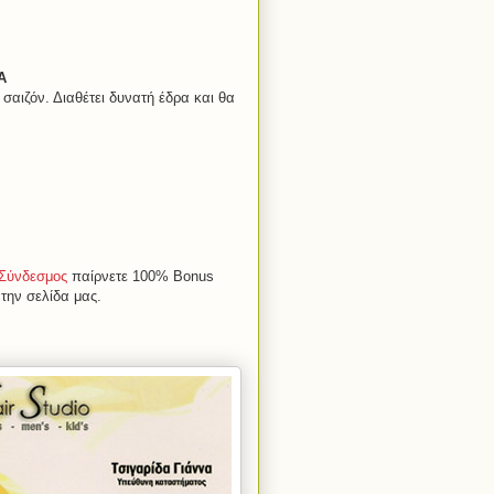
Α
σαιζόν. Διαθέτει δυνατή έδρα και θα
Σύνδεσμος
παίρνετε 100% Bonus
την σελίδα μας.