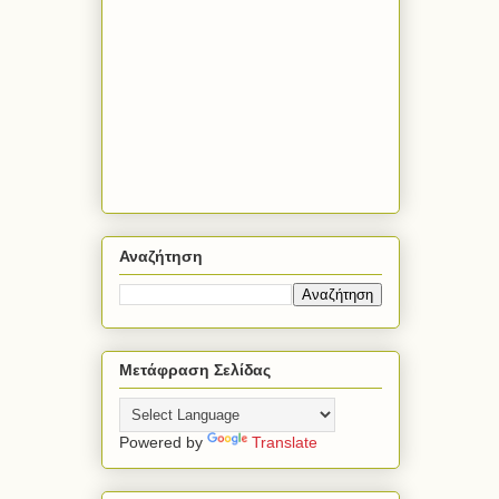
Αναζήτηση
Μετάφραση Σελίδας
Powered by
Translate