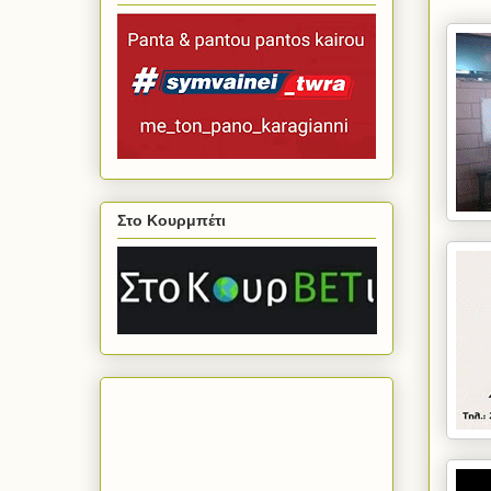
Στο Κουρμπέτι