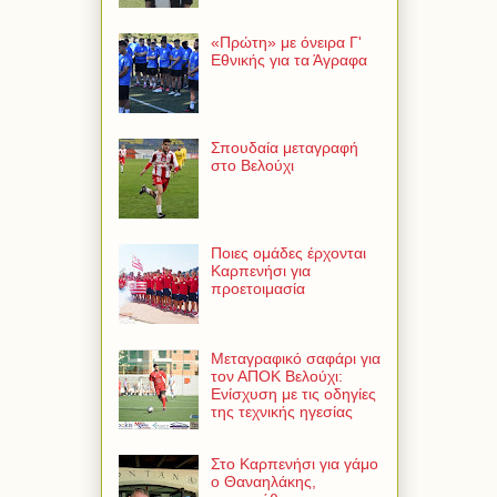
«Πρώτη» με όνειρα Γ'
Εθνικής για τα Άγραφα
Σπουδαία μεταγραφή
στο Βελούχι
Ποιες ομάδες έρχονται
Καρπενήσι για
προετοιμασία
Μεταγραφικό σαφάρι για
τον ΑΠΟΚ Βελούχι:
Ενίσχυση με τις οδηγίες
της τεχνικής ηγεσίας
Στο Καρπενήσι για γάμο
ο Θαναηλάκης,