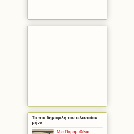
Τα πιο δημοφιλή του τελευταίου
μήνα
Μια Παραμυθένια