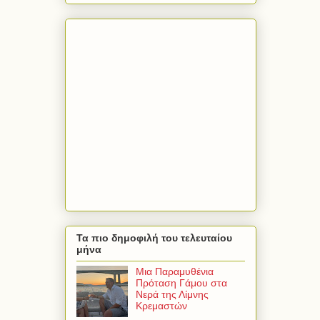
Τα πιο δημοφιλή του τελευταίου
μήνα
Μια Παραμυθένια
Πρόταση Γάμου στα
Νερά της Λίμνης
Κρεμαστών