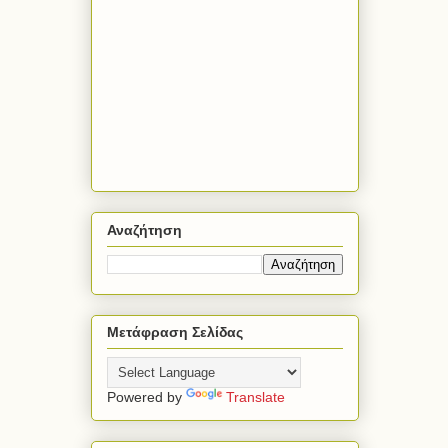
Αναζήτηση
Μετάφραση Σελίδας
Powered by
Translate