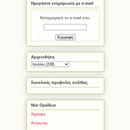
Ημερήσια ενημέρωση με e-mail
Καταχώρησε το e-mail σου:
Αρχειοθήκη
Συνολικές προβολές σελίδας
Νέα Ομάδων
Άγραφα
Άτλαντας