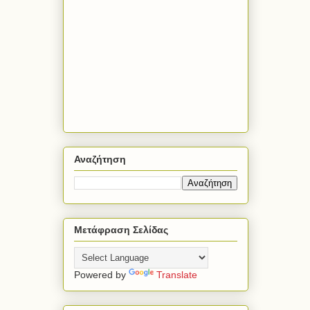
Αναζήτηση
Μετάφραση Σελίδας
Powered by
Translate