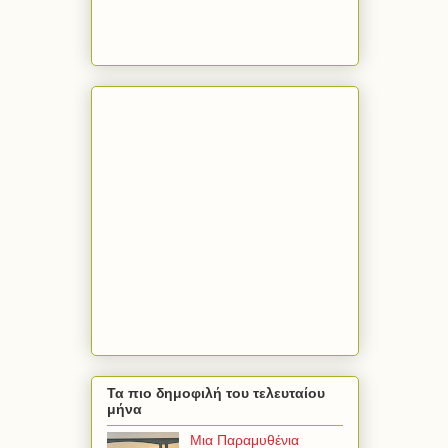
Τα πιο δημοφιλή του τελευταίου
μήνα
Μια Παραμυθένια