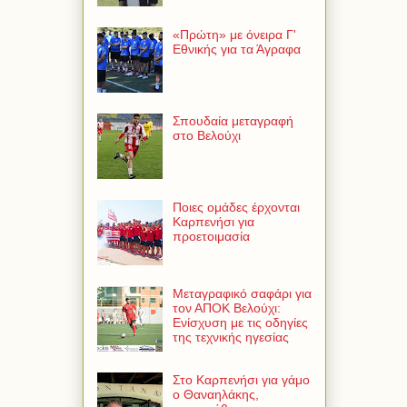
«Πρώτη» με όνειρα Γ'
Εθνικής για τα Άγραφα
Σπουδαία μεταγραφή
στο Βελούχι
Ποιες ομάδες έρχονται
Καρπενήσι για
προετοιμασία
Μεταγραφικό σαφάρι για
τον ΑΠΟΚ Βελούχι:
Ενίσχυση με τις οδηγίες
της τεχνικής ηγεσίας
Στο Καρπενήσι για γάμο
ο Θαναηλάκης,