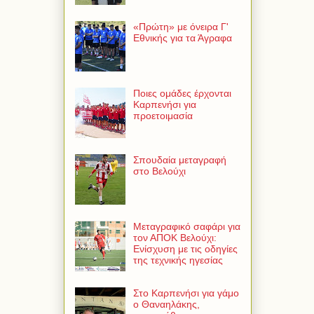
«Πρώτη» με όνειρα Γ'
Εθνικής για τα Άγραφα
Ποιες ομάδες έρχονται
Καρπενήσι για
προετοιμασία
Σπουδαία μεταγραφή
στο Βελούχι
Μεταγραφικό σαφάρι για
τον ΑΠΟΚ Βελούχι:
Ενίσχυση με τις οδηγίες
της τεχνικής ηγεσίας
Στο Καρπενήσι για γάμο
ο Θαναηλάκης,