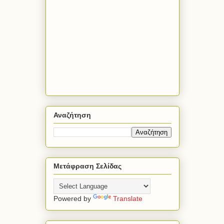
Αναζήτηση
Μετάφραση Σελίδας
Powered by
Translate