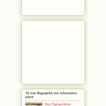
Τα πιο δημοφιλή του τελευταίου
μήνα
Μια Παραμυθένια