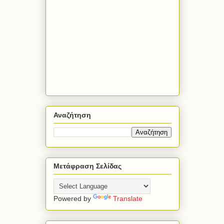
Αναζήτηση
Μετάφραση Σελίδας
Powered by
Translate