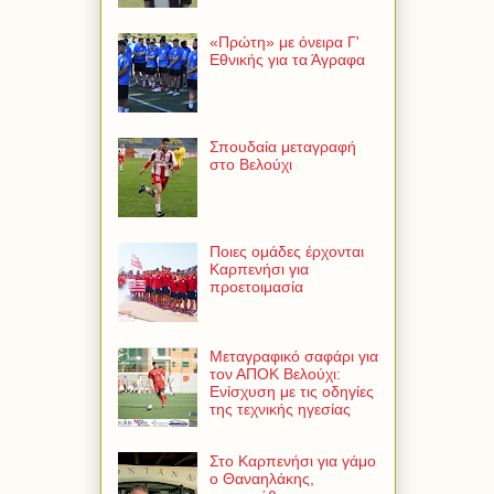
«Πρώτη» με όνειρα Γ'
Εθνικής για τα Άγραφα
Σπουδαία μεταγραφή
στο Βελούχι
Ποιες ομάδες έρχονται
Καρπενήσι για
προετοιμασία
Μεταγραφικό σαφάρι για
τον ΑΠΟΚ Βελούχι:
Ενίσχυση με τις οδηγίες
της τεχνικής ηγεσίας
Στο Καρπενήσι για γάμο
ο Θαναηλάκης,