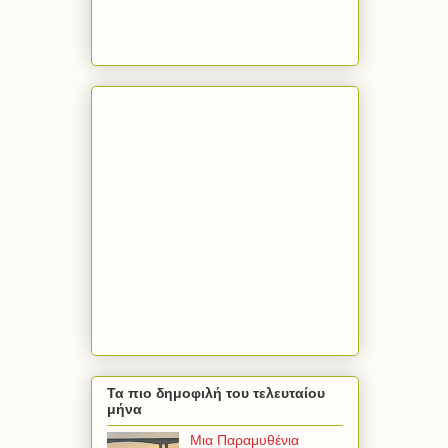
Τα πιο δημοφιλή του τελευταίου
μήνα
Μια Παραμυθένια