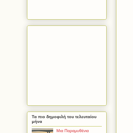
Τα πιο δημοφιλή του τελευταίου
μήνα
Μια Παραμυθένια