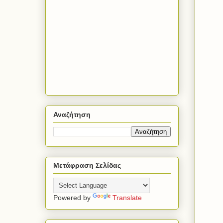
Αναζήτηση
Μετάφραση Σελίδας
Powered by
Translate