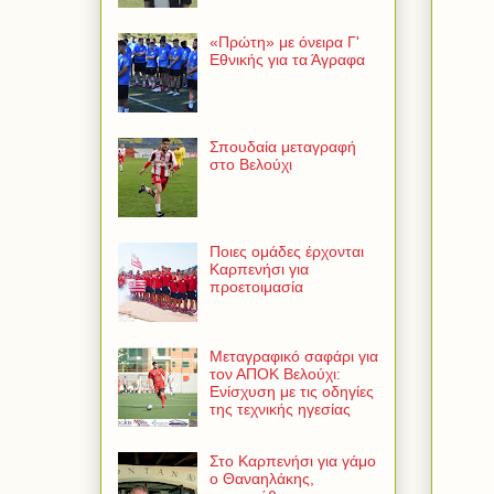
«Πρώτη» με όνειρα Γ'
Εθνικής για τα Άγραφα
Σπουδαία μεταγραφή
στο Βελούχι
Ποιες ομάδες έρχονται
Καρπενήσι για
προετοιμασία
Μεταγραφικό σαφάρι για
τον ΑΠΟΚ Βελούχι:
Ενίσχυση με τις οδηγίες
της τεχνικής ηγεσίας
Στο Καρπενήσι για γάμο
ο Θαναηλάκης,