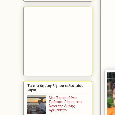
Τα πιο δημοφιλή του τελευταίου
μήνα
Μια Παραμυθένια
Πρόταση Γάμου στα
Νερά της Λίμνης
Κρεμαστών