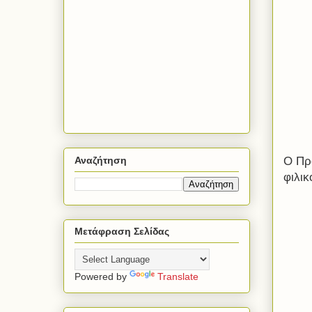
Αναζήτηση
Ο Πρ
φιλικ
Μετάφραση Σελίδας
Powered by
Translate