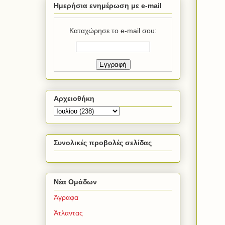
Ημερήσια ενημέρωση με e-mail
Καταχώρησε το e-mail σου:
Αρχειοθήκη
Συνολικές προβολές σελίδας
Νέα Ομάδων
Άγραφα
Άτλαντας