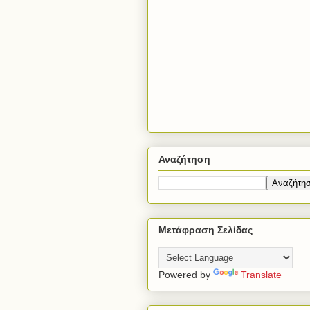
Αναζήτηση
Μετάφραση Σελίδας
Powered by
Translate