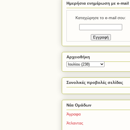
Ημερήσια ενημέρωση με e-mail
Καταχώρησε το e-mail σου:
Αρχειοθήκη
Συνολικές προβολές σελίδας
Νέα Ομάδων
Άγραφα
Άτλαντας