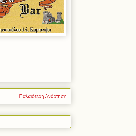
Παλαιότερη Ανάρτηση