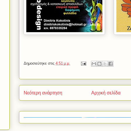
Δημοσιεύτηκε στις
4:51 μ.μ.
Νεότερη ανάρτηση
Αρχική σελίδα