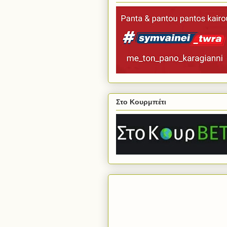
Στο Κουρμπέτι