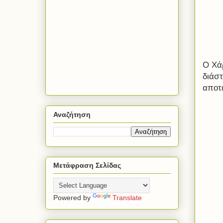
Ο Χά
διάσ
αποτ
Αναζήτηση
Μετάφραση Σελίδας
Powered by
Translate