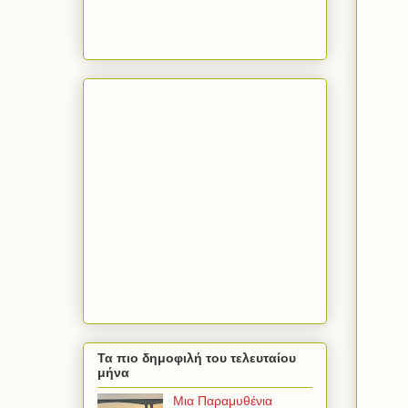
Τα πιο δημοφιλή του τελευταίου
μήνα
Μια Παραμυθένια